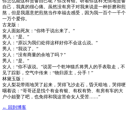
你怎么能这样责备自己呢？你没有错。听着你这样无情地责备
自己，我真的很心痛。虽然没有房子对我来说是一种折磨和煎
熬，但是我愿意把煎熬当作幸福去感受，因为我一百个一千个
一万个爱你。
古龙版：
女人面如死灰：“你终于说出来了。”
男人：“是。”
女人：“原以为我们处得这样好你不会这么说。”
男人：“我说了。”
女人：“没有商量的余地了吗？”
男人：“是。”
女人：“你不该说。”说罢一个乾坤猫爪将男人的手表取走，不
见了踪影，空气中传来：“物归原主，分手！”
林黛玉版：
女人梨花带雨地哭了起来，哭得飞沙走石，昏天暗地，哭得哽
咽着说：“哥哥还是找个有金有银、有权有势、有房有车的大
户小姐娶了吧，也免得和我这苦命女人受苦……”
← 回到博客