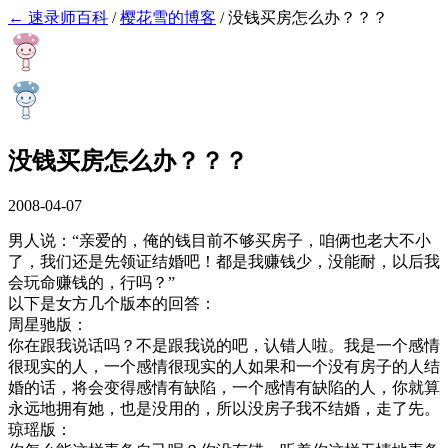
← 速录师百科
/
樱花雪的博客
/
没钱买房怎么办？？？
没钱买房怎么办？？？
2008-04-07
男人说：“亲爱的，俺的钱目前不够买房子，咱俩也老大不小
了，我们还是先领证结婚吧！都是我赚钱少，没能耐，以后我
会玩命赚钱的，行吗？”
以下是女方几个版本的回答：
周星驰版：
你在跟我说话吗？不是跟我说的吧，认错人啦。我是一个感情
很现实的人，一个感情很现实的人如果和一个没有房子的人结
婚的话，将会变得感情有缺陷，一个感情有缺陷的人，你就算
永远地拥有她，也是没用的，所以没房子我不结婚，走了先。
琼瑶版：