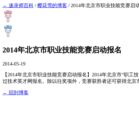
← 速录师百科
/
樱花雪的博客
/
2014年北京市职业技能竞赛启
2014年北京市职业技能竞赛启动报名
2014-05-19
【2014年北京市职业技能竞赛启动报名】2014年北京市“
过技术英才网报名。除以往奖项外，竞赛获胜者还可获得北京
← 回到博客