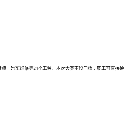
速录师、汽车维修等24个工种。本次大赛不设门槛，职工可直接通