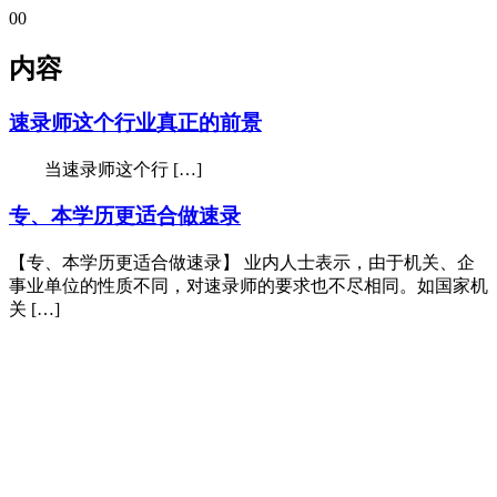
00
内容
速录师这个行业真正的前景
当速录师这个行 […]
专、本学历更适合做速录
【专、本学历更适合做速录】 业内人士表示，由于机关、企
事业单位的性质不同，对速录师的要求也不尽相同。如国家机
关 […]